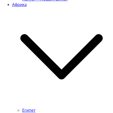
Африка
Египет