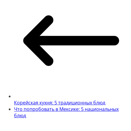
Корейская кухня: 5 традиционных блюд
Что попробовать в Мексике: 5 национальных
блюд