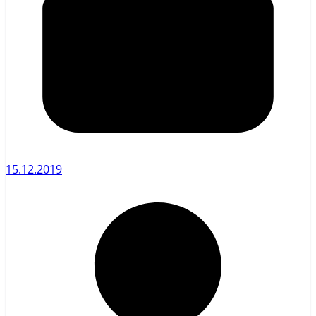
15.12.2019