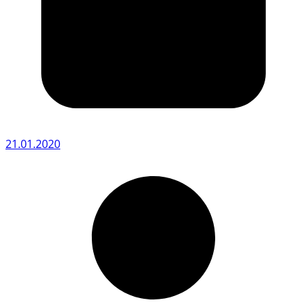
21.01.2020