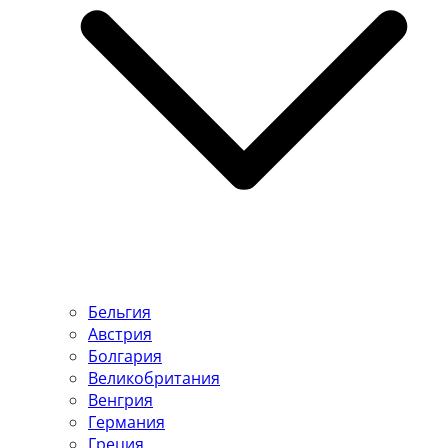
Бельгия
Австрия
Болгария
Великобритания
Венгрия
Германия
Греция