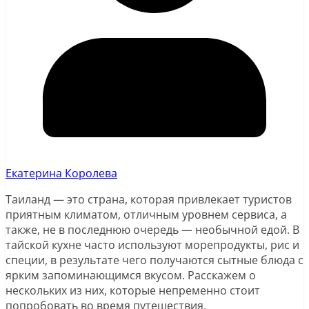
Екатерина Королева
Таиланд — это страна, которая привлекает туристов
приятным климатом, отличным уровнем сервиса, а
также, не в последнюю очередь — необычной едой. В
тайской кухне часто используют морепродукты, рис и
специи, в результате чего получаются сытные блюда с
ярким запоминающимся вкусом. Расскажем о
нескольких из них, которые непременно стоит
попробовать во время путешествия.