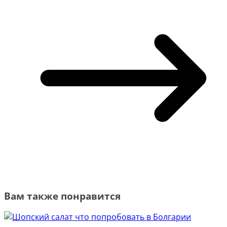
Вам также понравится