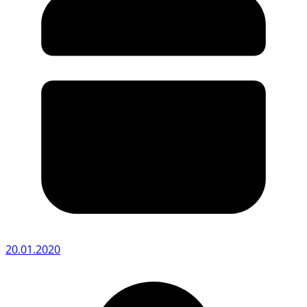
20.01.2020