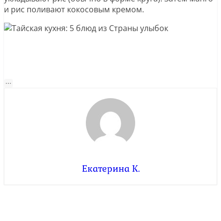
и рис поливают кокосовым кремом.
Екатерина К.