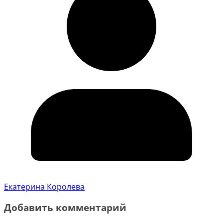
Екатерина Королева
Добавить комментарий