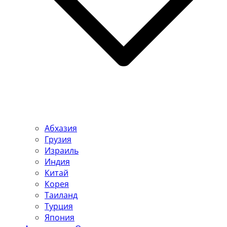
Абхазия
Грузия
Израиль
Индия
Китай
Корея
Таиланд
Турция
Япония