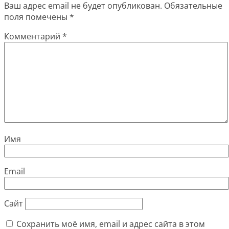
Ваш адрес email не будет опубликован.
Обязательные
поля помечены
*
Комментарий
*
Имя
Email
Сайт
Сохранить моё имя, email и адрес сайта в этом