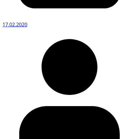
17.02.2020