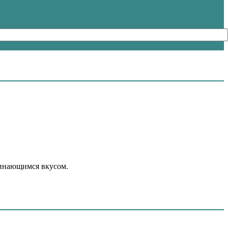
минающимся вкусом.