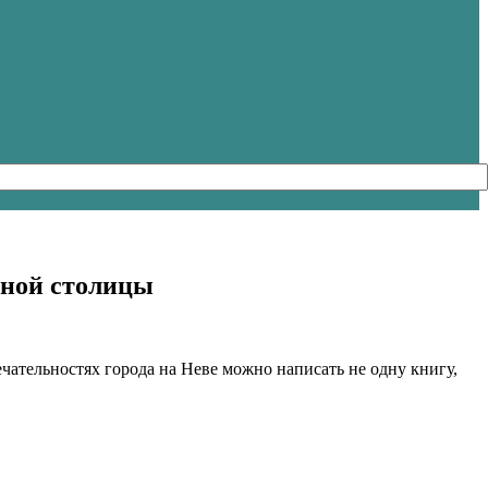
рной столицы
чательностях города на Неве можно написать не одну книгу,