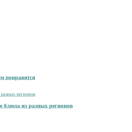
ам понравятся
е блюда из разных регионов