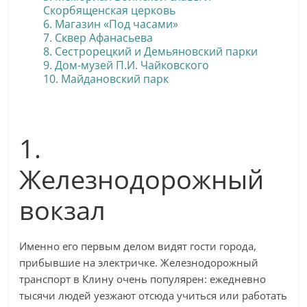
Скорбященская церковь
6. Магазин «Под часами»
7. Сквер Афанасьева
8. Сестрорецкий и Демьяновский парки
9. Дом-музей П.И. Чайковского
10. Майдановский парк
1.
Железнодорожный
вокзал
Именно его первым делом видят гости города,
прибывшие на электричке. Железнодорожный
транспорт в Клину очень популярен: ежедневно
тысячи людей уезжают отсюда учиться или работать