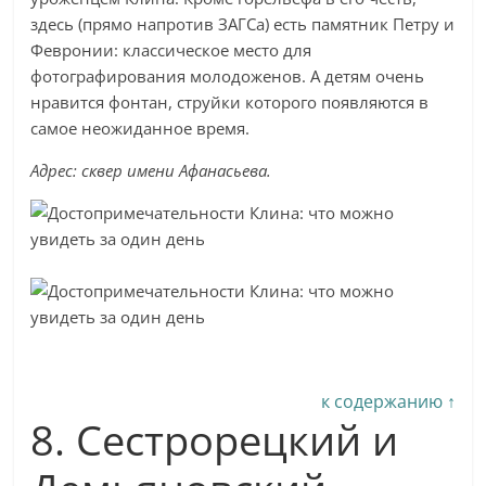
здесь (прямо напротив ЗАГСа) есть памятник Петру и
Февронии: классическое место для
фотографирования молодоженов. А детям очень
нравится фонтан, струйки которого появляются в
самое неожиданное время.
Адрес: сквер имени Афанасьева.
к содержанию ↑
8. Сестрорецкий и