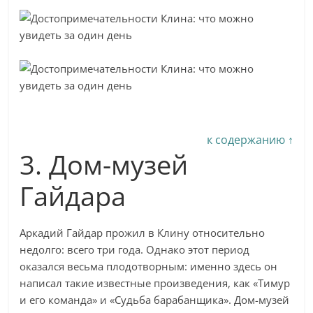
к содержанию ↑
3. Дом-музей
Гайдара
Аркадий Гайдар прожил в Клину относительно
недолго: всего три года. Однако этот период
оказался весьма плодотворным: именно здесь он
написал такие известные произведения, как «Тимур
и его команда» и «Судьба барабанщика». Дом-музей