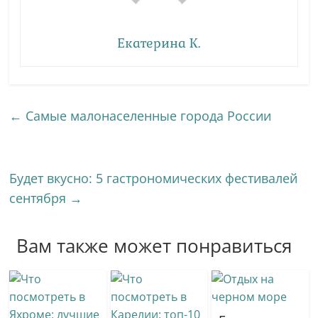
Екатерина К.
←
Самые малонаселенные города России
Будет вкусно: 5 гастрономических фестивалей
сентября
→
Вам также может понравиться