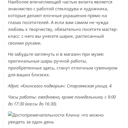
Наиболее впечатляющей частью визита является
знакомство с работой стеклодува и художника,
которые делают елочные украшения прямо на
глазах посетителей. А если вам самим не чужда
любовь к творчеству, обязательно посетите мастер-
класс: с него вы унесете шарик, расписанный
своими руками.
Не забудьте заглянуть и в магазин при музее:
оригинальные шары ручной работы,
приобретенные здесь, станут отличным сувениром
для ваших близких.
Адрес «Клинского подворья»: Староям
ская улица, 4.
Часы работы: ежедневно, кроме понедельника, с 9:00
до 17:30 (кассы до 16:30).