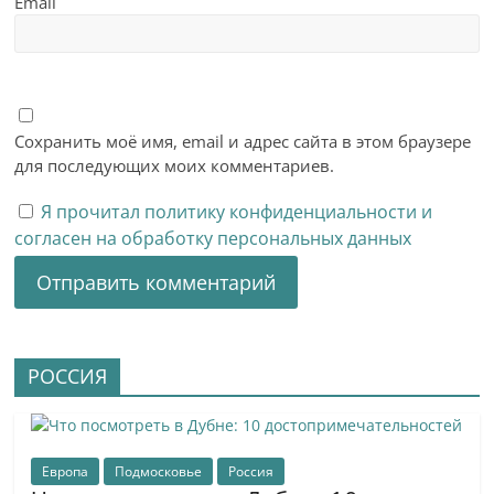
Email
Сохранить моё имя, email и адрес сайта в этом браузере
для последующих моих комментариев.
Я прочитал политику конфиденциальности и
согласен на обработку персональных данных
РОССИЯ
Европа
Подмосковье
Россия