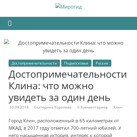
Достопримечательности
Подмосковье
Россия
Достопримечательности
Клина: что можно
увидеть за один день
10.09.2018
Екатерина Королева
0 Комментариев
Клин
Город Клин, расположенный в 65 километрах от
МКАД, в 2017 году отметил 700-летний юбилей.
У
него насыщенная история, интерес к которой