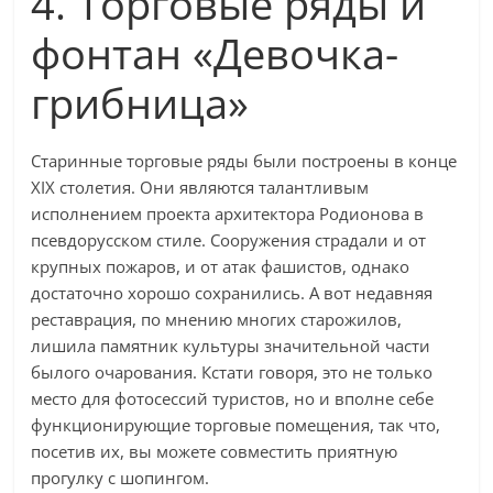
4. Торговые ряды и
фонтан «Девочка-
грибница»
Старинные торговые ряды были построены в конце
XIX столетия. Они являются талантливым
исполнением проекта архитектора Родионова в
псевдорусском стиле. Сооружения страдали и от
крупных пожаров, и от атак фашистов, однако
достаточно хорошо сохранились. А вот недавняя
реставрация, по мнению многих старожилов,
лишила памятник культуры значительной части
былого очарования. Кстати говоря, это не только
место для фотосессий туристов, но и вполне себе
функционирующие торговые помещения, так что,
посетив их, вы можете совместить приятную
прогулку с шопингом.