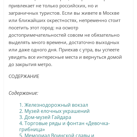
привлекает не только российских, но и
заграничных туристов. Если вы живете в Москве
или ближайших окрестностях, непременно стоит
посетить этот город: на осмотр
достопримечательностей совсем не обязательно
выделять много времени, достаточно выходных
или даже одного дня. Приехав с утра, вы успеете
увидеть все интересные места и вернуться домой
до закрытия метро.
СОДЕРЖАНИЕ
Содержание:
1. Железнодорожный вокзал
2. Музей елочных украшений
3. Дом-музей Гайдара
4. Торговые ряды и фонтан «Девочка-
грибница»
5. Мемориал Воинской славы и