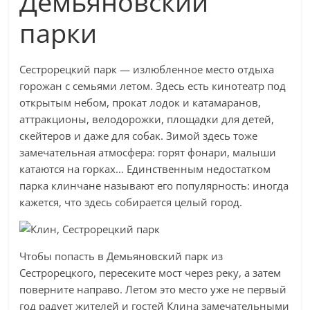
Демьяновский
парки
Сестрорецкий парк — излюбленное место отдыха
горожан с семьями летом. Здесь есть кинотеатр под
открытым небом, прокат лодок и катамаранов,
аттракционы, велодорожки, площадки для детей,
скейтеров и даже для собак. Зимой здесь тоже
замечательная атмосфера: горят фонари, малыши
катаются на горках… Единственным недостатком
парка клинчане называют его популярность: иногда
кажется, что здесь собирается целый город.
Чтобы попасть в Демьяновский парк из
Сестрорецкого, пересеките мост через реку, а затем
поверните направо. Летом это место уже не первый
год радует жителей и гостей Клина замечательными