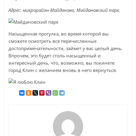
Адрес: микрорайон Майданово, Майдановский парк.
Насыщенная прогулка, во время которой вы
сможете осмотреть все перечисленные
достопримечательности, займет у вас целый день.
Впрочем, это будет столь насыщенный и
интересный день, что, возможно, вы покинете
город Клин с желанием вновь в него вернуться.