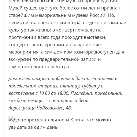
ценителям классической музыки произведения.
Музей существует уже более сотни лет и признан
старейшим мемориальным музеем России. Но,
несмотря на преклонный возраст, здесь не замирает
культурная жизнь: в концертном зале на
протяжении всего года проходят выставки,
концерты, конференции и праздничные
мероприятия, а сам дом композитора доступен для
экскурсий по предварительной записи и
самостоятельного осмотра.
Дом-музей открыт работает для посетителей в
понедельник, вторник, пятницу, субботу и
воскресенье с 10.00 до 18.00. Последний понедельник
каждого месяца — санитарный день.
Адрес: улица Чайковского, 48.