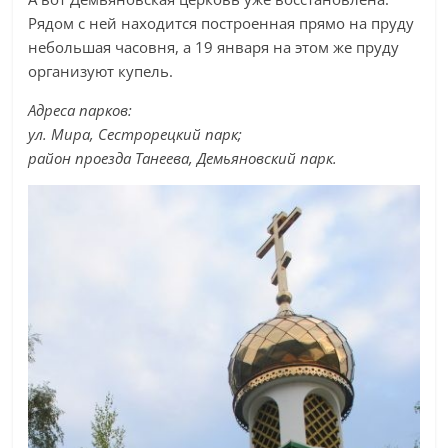
Рядом с ней находится построенная прямо на пруду
небольшая часовня, а 19 января на этом же пруду
организуют купель.
Адреса парков:
ул. Мира, Сестрорецкий парк;
район проезда Танеева, Демьяновский парк.