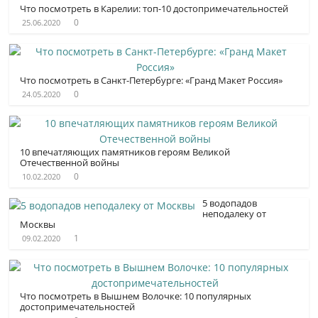
Что посмотреть в Карелии: топ-10 достопримечатель­ностей
0
25.06.2020
Что посмотреть в Санкт-Петербурге: «Гранд Макет Россия»
0
24.05.2020
10 впечатляющих памятников героям Великой
Отечественной войны
0
10.02.2020
5 водопадов
неподалеку от
Москвы
1
09.02.2020
Что посмотреть в Вышнем Волочке: 10 популярных
достопримечатель­ностей