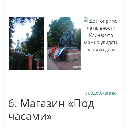
к содержанию ↑
6. Магазин «Под
часами»