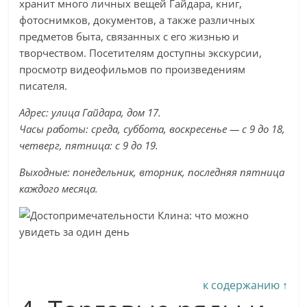
хранит много личных вещей Гайдара, книг,
фотоснимков, документов, а также различных
предметов быта, связанных с его жизнью и
творчеством. Посетителям доступны экскурсии,
просмотр видеофильмов по произведениям
писателя.
Адрес: улица Гайдара, дом 17.
Часы работы: среда, суббота, воскресенье — с 9 до 18,
четверг, пятница: с 9 до 19.
Выходные: понедельник, вторник, последняя пятница
каждого месяца.
к содержанию ↑