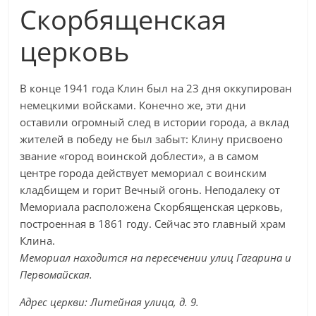
Скорбященская
церковь
В конце 1941 года Клин был на 23 дня оккупирован
немецкими войсками. Конечно же, эти дни
оставили огромный след в истории города, а вклад
жителей в победу не был забыт: Клину присвоено
звание «город воинской доблести», а в самом
центре города действует мемориал с воинским
кладбищем и горит Вечный огонь. Неподалеку от
Мемориала расположена Скорбященская церковь,
построенная в 1861 году. Сейчас это главный храм
Клина.
Мемориал находится на пересечении улиц Гагарина и
Первомайская.
Адрес церкви: Литейная улица, д. 9.