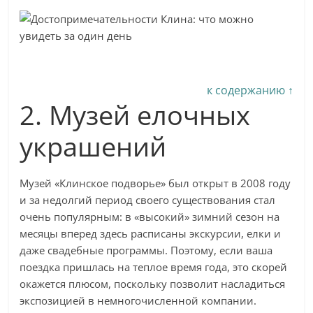
к содержанию ↑
2. Музей елочных
украшений
Музей «Клинское подворье» был открыт в 2008 году
и за недолгий период своего существования стал
очень популярным: в «высокий» зимний сезон на
месяцы вперед здесь расписаны экскурсии, елки и
даже свадебные программы. Поэтому, если ваша
поездка пришлась на теплое время года, это скорей
окажется плюсом, поскольку позволит насладиться
экспозицией в немногочисленной компании.