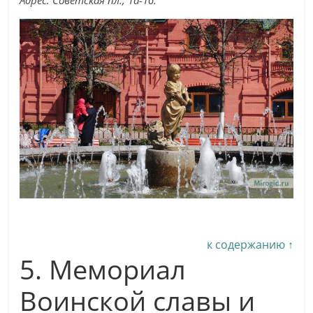
Адрес: Советская пл., 1а-1б.
к содержанию ↑
5. Мемориал
Воинской славы и