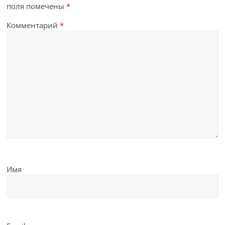
поля помечены
*
Комментарий
*
Имя