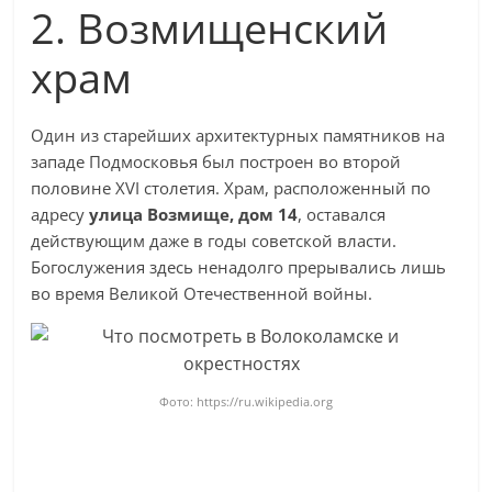
2. Возмищенский
храм
Один из старейших архитектурных памятников на
западе Подмосковья был построен во второй
половине XVI столетия. Храм, расположенный по
адресу
улица Возмище, дом 14
, оставался
действующим даже в годы советской власти.
Богослужения здесь ненадолго прерывались лишь
во время Великой Отечественной войны.
Фото: https://ru.wikipedia.org