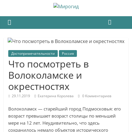
Достопримечательности
Россия
Что посмотреть в
Волоколамске и
окрестностях
29.11.2019
Екатерина Королева
0 Комментариев
Волоколамск — старейший город Подмосковья: его
возраст превышает возраст столицы по меньшей
мере на 12 лет. Неудивительно, что здесь
сохранилось немало объектов исторического