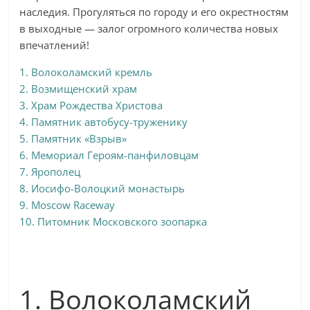
наследия. Прогуляться по городу и его окрестностям
в выходные — залог огромного количества новых
впечатлений!
1. Волоколамский кремль
2. Возмищенский храм
3. Храм Рождества Христова
4. Памятник автобусу-труженику
5. Памятник «Взрыв»
6. Мемориал Героям-панфиловцам
7. Ярополец
8. Иосифо-Волоцкий монастырь
9. Moscow Raceway
10. Питомник Московского зоопарка
1. Волоколамский