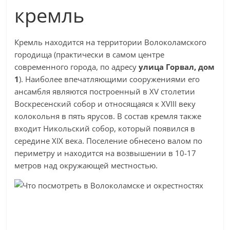
кремль
Кремль находится на территории Волоколамского
городища (практически в самом центре
современного города, по адресу
улица Горвал, дом
1
). Наиболее впечатляющими сооружениями его
ансамбля являются построенный в XV столетии
Воскресенский собор и относящаяся к XVIII веку
колокольня в пять ярусов. В состав кремля также
входит Никольский собор, который появился в
середине XIX века. Поселение обнесено валом по
периметру и находится на возвышении в 10-17
метров над окружающей местностью.