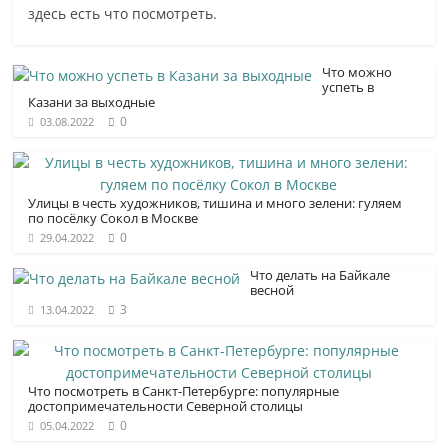
здесь есть что посмотреть.
Что можно
успеть в
Казани за выходные
0
03.08.2022
Улицы в честь художников, тишина и много зелени: гуляем
по посёлку Сокол в Москве
0
29.04.2022
Что делать на Байкале
весной
3
13.04.2022
Что посмотреть в Санкт-Петербурге: популярные
достопримечательности Северной столицы
0
05.04.2022