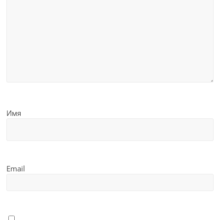
Имя
Email