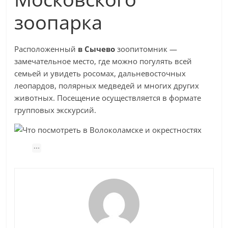
зоопарка
Расположенный
в Сычево
зоопитомник —
замечательное место, где можно погулять всей
семьей и увидеть росомах, дальневосточных
леопардов, полярных медведей и многих других
животных. Посещение осуществляется в формате
групповых экскурсий.