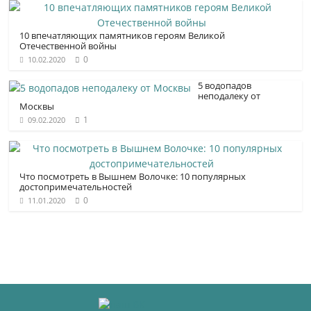
10 впечатляющих памятников героям Великой
Отечественной войны
0
10.02.2020
5 водопадов
неподалеку от
Москвы
1
09.02.2020
Что посмотреть в Вышнем Волочке: 10 популярных
достопримечатель­ностей
0
11.01.2020