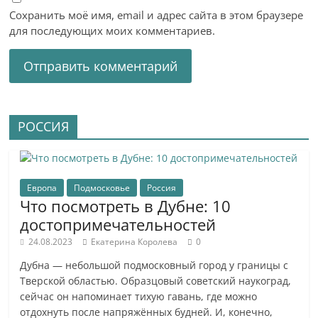
Сохранить моё имя, email и адрес сайта в этом браузере
для последующих моих комментариев.
РОССИЯ
Европа
Подмосковье
Россия
Что посмотреть в Дубне: 10
достопримечательностей
24.08.2023
Екатерина Королева
0
Дубна — небольшой подмосковный город у границы с
Тверской областью. Образцовый советский наукоград,
сейчас он напоминает тихую гавань, где можно
отдохнуть после напряжённых будней. И, конечно,