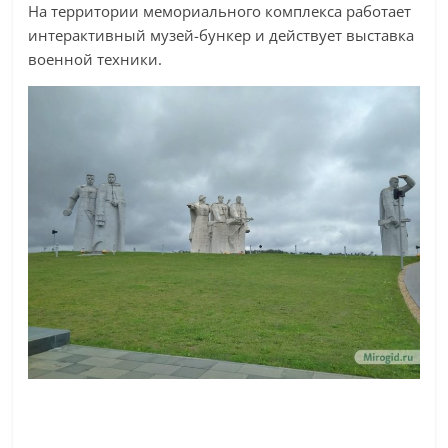
На территории мемориального комплекса работает
интерактивный музей-бункер и действует выставка
военной техники.