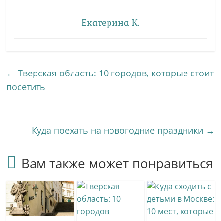
Екатерина К.
←
Тверская область: 10 городов, которые стоит
посетить
Куда поехать на новогодние праздники
→
Вам также может понравиться