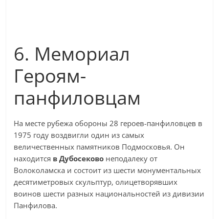
6. Мемориал
Героям-
панфиловцам
На месте рубежа обороны 28 героев-панфиловцев в
1975 году воздвигли один из самых
величественных памятников Подмосковья. Он
находится
в Дубосеково
неподалеку от
Волоколамска и состоит из шести монументальных
десятиметровых скульптур, олицетворявших
воинов шести разных национальностей из дивизии
Панфилова.