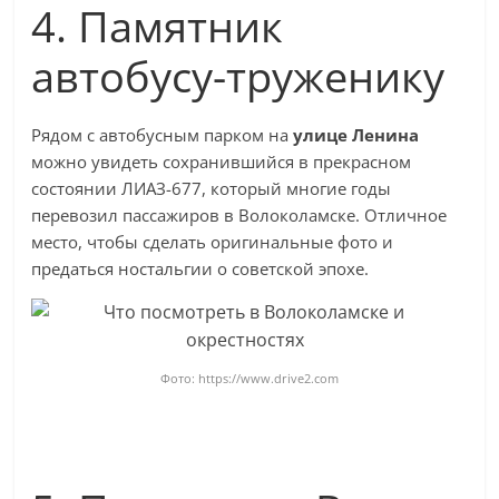
4. Памятник
автобусу-труженику
Рядом с автобусным парком на
улице Ленина
можно увидеть сохранившийся в прекрасном
состоянии ЛИАЗ-677, который многие годы
перевозил пассажиров в Волоколамске. Отличное
место, чтобы сделать оригинальные фото и
предаться ностальгии о советской эпохе.
Фото: https://www.drive2.com