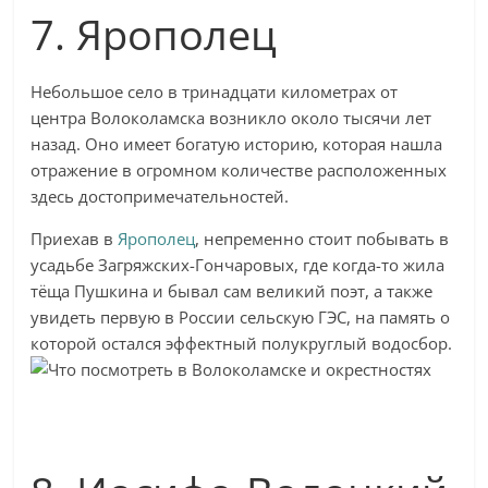
7. Ярополец
Небольшое село в тринадцати километрах от
центра Волоколамска возникло около тысячи лет
назад. Оно имеет богатую историю, которая нашла
отражение в огромном количестве расположенных
здесь достопримечательностей.
Приехав в
Ярополец
, непременно стоит побывать в
усадьбе Загряжских-Гончаровых, где когда-то жила
тёща Пушкина и бывал сам великий поэт, а также
увидеть первую в России сельскую ГЭС, на память о
которой остался эффектный полукруглый водосбор.