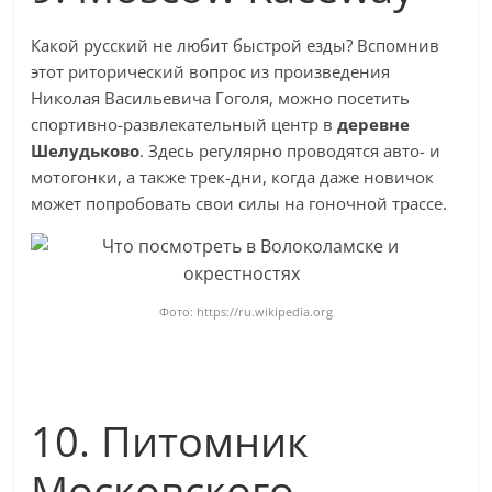
Какой русский не любит быстрой езды? Вспомнив
этот риторический вопрос из произведения
Николая Васильевича Гоголя, можно посетить
спортивно-развлекательный центр в
деревне
Шелудьково
. Здесь регулярно проводятся авто- и
мотогонки, а также трек-дни, когда даже новичок
может попробовать свои силы на гоночной трассе.
Фото: https://ru.wikipedia.org
10. Питомник
Московского